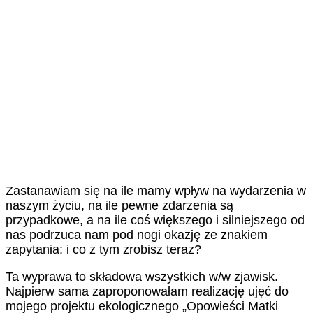
Zastanawiam się na ile mamy wpływ na wydarzenia w
naszym życiu, na ile pewne zdarzenia są
przypadkowe, a na ile coś większego i silniejszego od
nas podrzuca nam pod nogi okazję ze znakiem
zapytania: i co z tym zrobisz teraz?
Ta wyprawa to składowa wszystkich w/w zjawisk.
Najpierw sama zaproponowałam realizację ujęć do
mojego projektu ekologicznego „Opowieści Matki