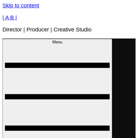
Skip to content
| A B |
Director | Producer | Creative Studio
Menu