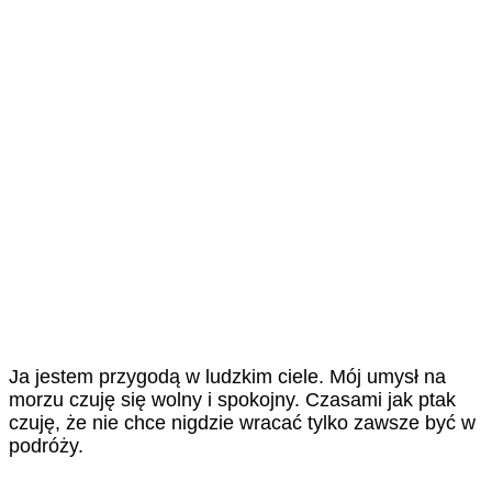
Ja jestem przygodą w ludzkim ciele. Mój umysł na
morzu czuję się wolny i spokojny. Czasami jak ptak
czuję, że nie chce nigdzie wracać tylko zawsze być w
podróży.