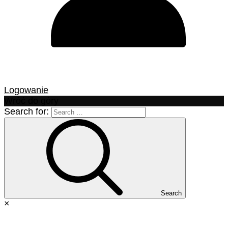
Logowanie
Wróć do góry
Search for:
Search
×