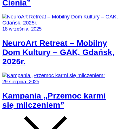
Cienia”
18 września, 2025
NeuroArt Retreat – Mobilny
Dom Kultury – GAK, Gdańsk,
2025r.
29 sierpnia, 2025
Kampania „Przemoc karmi
się milczeniem”