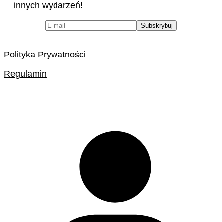
innych wydarzeń!
Polityka Prywatności
Regulamin