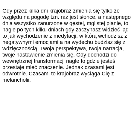
Gdy przez kilka dni krajobraz zmienia się tylko ze
względu na pogodę tzn. raz jest słońce, a następnego
dnia wszystko zanurzone w gęstej, mglistej pianie, to
nagle po tych kilku dniach gdy zaczynasz widzieć ląd
to jak wychodzenie z medytacji, w którą wchodzisz z
negatywnymi emocjami a na wydechu budzisz się z
wdzięcznością. Twoja perspektywa, twoja narracja,
twoje nastawienie zmienia się. Gdy dochodzi do
wewnętrznej transformacji nagle to gdzie jesteś
przestaje mieć znaczenie. Jednak czasami jest
odwrotnie. Czasami to krajobraz wyciąga Cię z
melancholii.