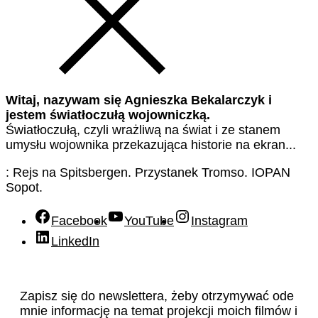
Witaj, nazywam się Agnieszka Bekalarczyk i
jestem światłoczułą wojowniczką.
Światłoczułą, czyli wrażliwą na świat i ze stanem
umysłu wojownika przekazująca historie na ekran...
: Rejs na Spitsbergen. Przystanek Tromso. IOPAN
Sopot.
Facebook
YouTube
Instagram
LinkedIn
Zapisz się do newslettera, żeby otrzymywać ode
mnie informację na temat projekcji moich filmów i