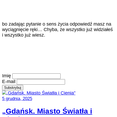
bo zadając pytanie o sens życia odpowiedź masz na
wyciągnięcie ręki… Chyba, że wszystko już widziałeś
i wszystko już wiesz.
Imię
E-mail
5 grudnia, 2025
„Gdańsk. Miasto Światła i