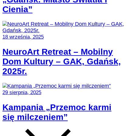
Cienia”
18 września, 2025
NeuroArt Retreat – Mobilny
Dom Kultury – GAK, Gdańsk,
2025r.
29 sierpnia, 2025
Kampania „Przemoc karmi
się milczeniem”