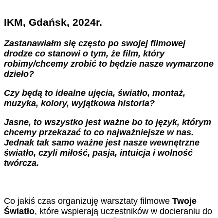
IKM, Gdańsk, 2024r.
Zastanawiałm się często po swojej filmowej
drodze co stanowi o tym, że film, który
robimy/chcemy zrobić to będzie nasze wymarzone
dzieło?
Czy będą to idealne ujęcia, światło, montaż,
muzyka, kolory, wyjątkowa historia?
Jasne, to wszystko jest ważne bo to język, którym
chcemy przekazać to co najważniejsze w nas.
Jednak tak samo ważne jest nasze wewnętrzne
światło, czyli miłość, pasja, intuicja i wolność
twórcza.
Co jakiś czas organizuję warsztaty filmowe
Twoje
Światło
, które wspierają uczestników w docieraniu do