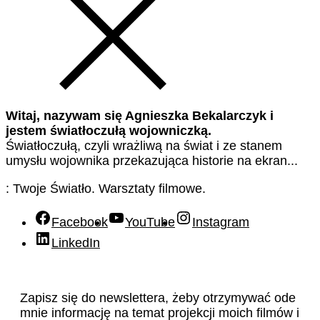
Witaj, nazywam się Agnieszka Bekalarczyk i
jestem światłoczułą wojowniczką.
Światłoczułą, czyli wrażliwą na świat i ze stanem
umysłu wojownika przekazująca historie na ekran...
: Twoje Światło. Warsztaty filmowe.
Facebook
YouTube
Instagram
LinkedIn
Zapisz się do newslettera, żeby otrzymywać ode
mnie informację na temat projekcji moich filmów i