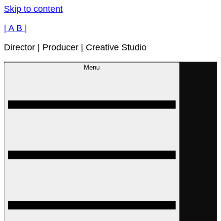
Skip to content
| A B |
Director | Producer | Creative Studio
Menu