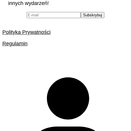
innych wydarzeń!
Polityka Prywatności
Regulamin