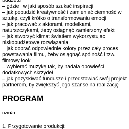
– gdzie i w jaki sposób szukać inspiracji
– jak pobudzić kreatywność i zamieniać ciemność w
sztukę, czyli krótko o transformowaniu emocji
– jak pracować z aktorami, modelkami,
naturszczykami, żeby osiągnąć zamierzony efekt
– jak stworzyć klimat światłem wykorzystując
niskobudżetowe rozwiązania
– jak dobrać odpowiednie kolory przez cały proces
powstawania filmu, żeby osiągnąć spójność i tzw.
filmowy look
– wybierać muzykę tak, by nadała opowieści
dodatkowych skrzydeł
– jak pozyskiwać fundusze i przedstawiać swój projekt
partnerom, by zwiększyć jego szanse na realizację
PROGRAM
DZIEŃ 1
1. Przygotowanie produkcji: