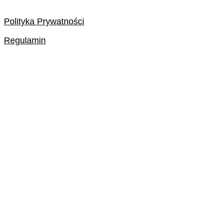
Polityka Prywatności
Regulamin