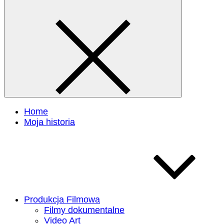
Home
Moja historia
Produkcja Filmowa
Filmy dokumentalne
Video Art