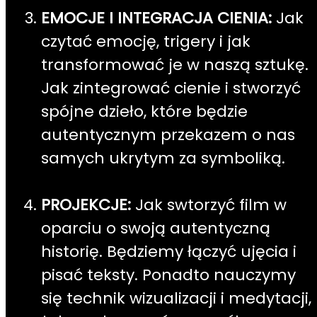
EMOCJE
I INTEGRACJA CIENIA:
Jak
czytać emocję, trigery i jak
transformować je w naszą sztukę.
Jak zintegrować cienie i stworzyć
spójne dzieło, które będzie
autentycznym przekazem o nas
samych ukrytym za symboliką.
PROJEKCJE:
Jak swtorzyć film w
oparciu o swoją autentyczną
historię. Będziemy łączyć ujęcia i
pisać teksty. Ponadto nauczymy
się technik wizualizacji i medytacji,