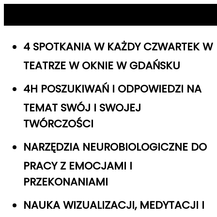
4 SPOTKANIA W KAŻDY CZWARTEK W
TEATRZE W OKNIE W GDAŃSKU
4H POSZUKIWAŃ I ODPOWIEDZI NA
TEMAT SWÓJ I SWOJEJ
TWÓRCZOŚCI
NARZĘDZIA NEUROBIOLOGICZNE DO
PRACY Z EMOCJAMI I
PRZEKONANIAMI
NAUKA WIZUALIZACJI, MEDYTACJI I