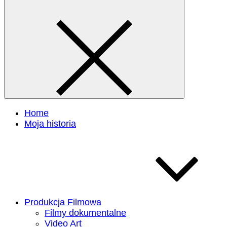
Home
Moja historia
Produkcja Filmowa
Filmy dokumentalne
Video Art