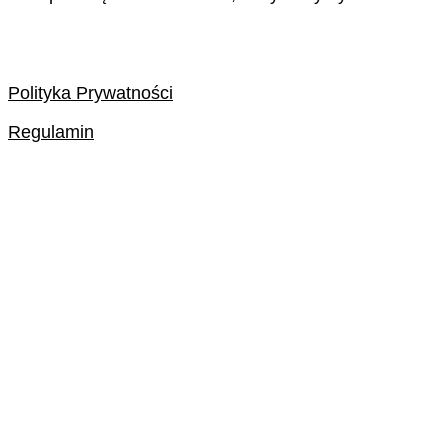
Polityka Prywatności
Regulamin