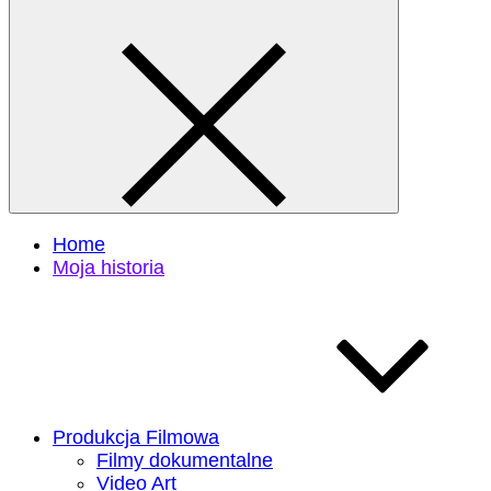
Home
Moja historia
Produkcja Filmowa
Filmy dokumentalne
Video Art