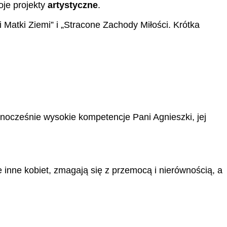
woje projekty
artystyczne
.
Matki Ziemi” i „Stracone Zachody Miłości. Krótka
nocześnie wysokie kompetencje Pani Agnieszki, jej
 inne kobiet, zmagają się z przemocą i nierównością, a