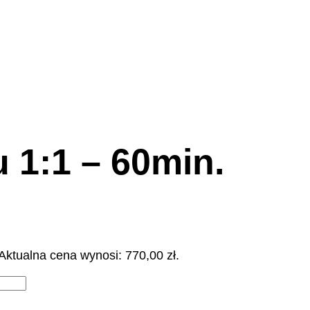
 1:1 – 60min.
Aktualna cena wynosi: 770,00 zł.