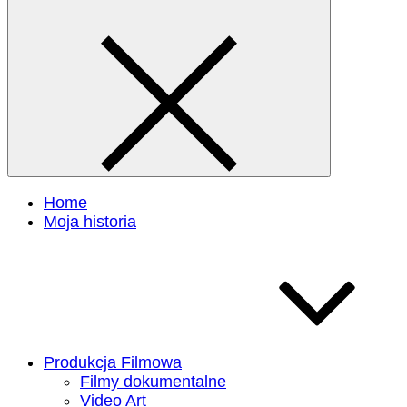
Home
Moja historia
Produkcja Filmowa
Filmy dokumentalne
Video Art