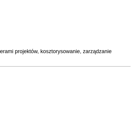
tnerami projektów, kosztorysowanie, zarządzanie