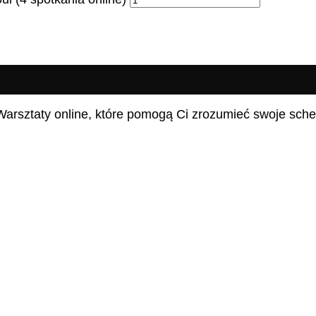
Warsztaty online, które pomogą Ci zrozumieć swoje schem