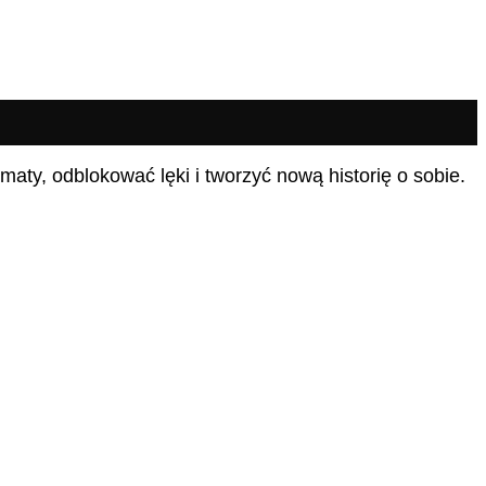
aty, odblokować lęki i tworzyć nową historię o sobie.