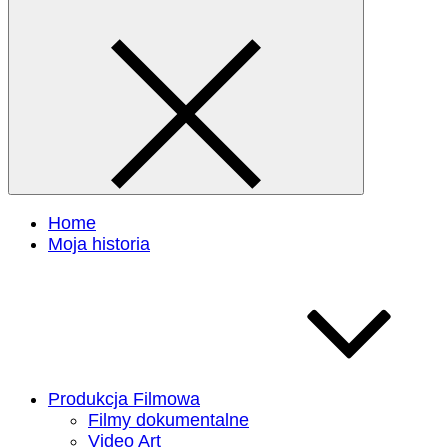
Home
Moja historia
Produkcja Filmowa
Filmy dokumentalne
Video Art