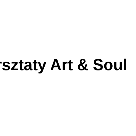
sztaty Art & Soul