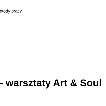
etody pracy.
 warsztaty Art & Soul