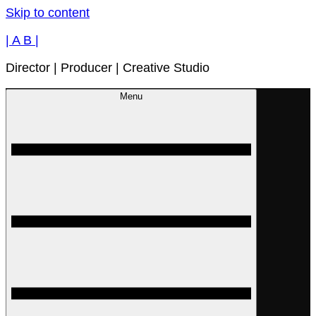
Skip to content
| A B |
Director | Producer | Creative Studio
Menu