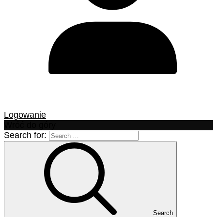
Logowanie
Wróć do góry
Search for:
Search