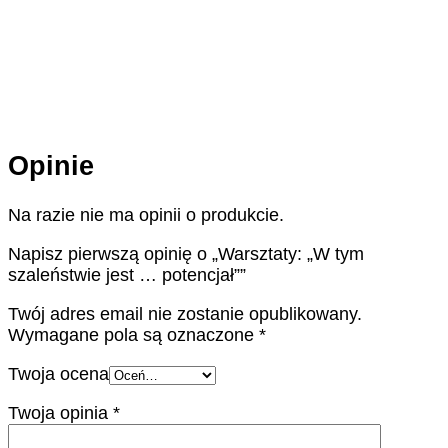
Opinie
Na razie nie ma opinii o produkcie.
Napisz pierwszą opinię o „Warsztaty: „W tym
szaleństwie jest … potencjał””
Twój adres email nie zostanie opublikowany.
Wymagane pola są oznaczone
*
Twoja ocena
Twoja opinia
*