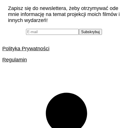
Zapisz się do newslettera, żeby otrzymywać ode
mnie informację na temat projekcji moich filmów i
innych wydarzeń!
Polityka Prywatności
Regulamin