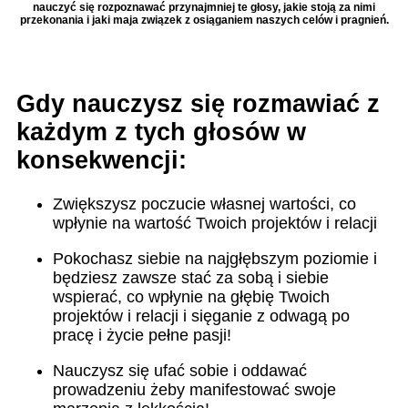
nauczyć się rozpoznawać przynajmniej te głosy, jakie stoją za nimi
przekonania i jaki maja związek z osiąganiem naszych celów i pragnień.
Gdy nauczysz się rozmawiać z
każdym z tych głosów w
konsekwencji:
Zwiększysz poczucie własnej wartości, co
wpłynie na wartość Twoich projektów i relacji
Pokochasz siebie na najgłębszym poziomie i
będziesz zawsze stać za sobą i siebie
wspierać, co wpłynie na głębię Twoich
projektów i relacji i sięganie z odwagą po
pracę i życie pełne pasji!
Nauczysz się ufać sobie i oddawać
prowadzeniu żeby manifestować swoje