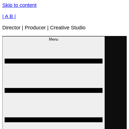
Skip to content
| A B |
Director | Producer | Creative Studio
Menu