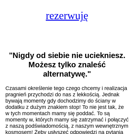
rezerwuję
"Nigdy od siebie nie uciekniesz.
Możesz tylko znaleść
alternatywę."
Czasami określenie tego czego chcemy i realizacja
pragnień przychodzi do nas z lekkością. Jednak
bywają momenty gdy dochodzimy do ściany w
dodatku z dużym znakiem stop! To nie jest tak, że
w tych momentach mamy się poddać. To są
momenty w, których mamy się zatrzymać i połączyć
z naszą podświadomością, z naszym wewnętrznym
kosmosem! Żeby usłyszeć odpowiedzi na pytania