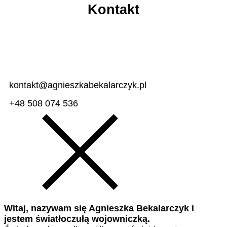
Kontakt
kontakt@agnieszkabekalarczyk.pl
+48 508 074 536
Witaj, nazywam się Agnieszka Bekalarczyk i
jestem światłoczułą wojowniczką.