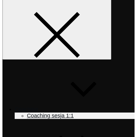
Coaching
Coaching sesja 1:1