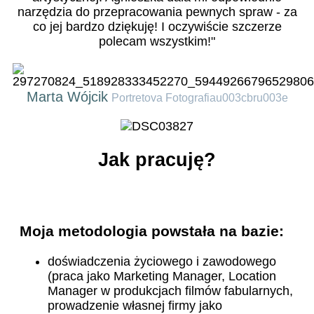
narzędzia do przepracowania pewnych spraw - za
co jej bardzo dziękuję! I oczywiście szczerze
polecam wszystkim!"
Marta Wójcik
Portretova Fotografiau003cbru003e
Jak pracuję?
Moja metodologia powstała na bazie:
doświadczenia życiowego i zawodowego
(praca jako Marketing Manager, Location
Manager w produkcjach filmów fabularnych,
prowadzenie własnej firmy jako