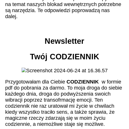
na temat naszych blokad wewnętrznych potrzebne
są narzędzia. Te odpowiedzi poprowadzą nas
dalej.
Newsletter
Twój CODZIENNIK
Przygotowałam dla Ciebie
CODZIENNIK
w formie
pdf do pobrania za darmo. To moja droga do siebie
każdego dnia, droga do podwyższenia swoich
wibracji poprzez transofrmację emocji. Ten
codziennik nie raz uratował mi życie w chwilach
kiedy wszystko traciło sens, a także sprawia, że
magiczne rzeczy zdarzają się w moim życiu
codziennie, a niemożliwe staje się możliwe.