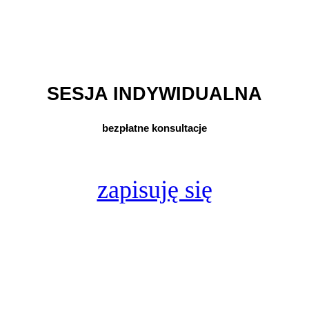
SESJA INDYWIDUALNA
bezpłatne konsultacje
zapisuję się