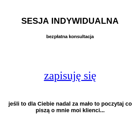
SESJA INDYWIDUALNA
bezpłatna konsultacja
zapisuję się
jeśli to dla Ciebie nadal za mało to poczytaj co
piszą o mnie moi klienci...