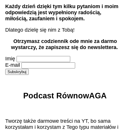
Każdy dzień dzięki tym kilku pytaniom i moim
odpowiedzią jest wypełniony radością,
miłością, zaufaniem i spokojem.
Dlatego dzielę się nim z Tobą!
Otrzymasz codziennik ode mnie za darmo
wystarczy, że zapiszesz się do newslettera.
Imię
E-mail
Podcast RównowAGA
Tworzę także darmowe treści na YT, bo sama
korzystałam i korzystam z Tego typu materiałów i