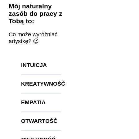
Mój naturalny
zasób do pracy z
Tobą to:
Co może wyróżniać
artystkę? 😉
INTUICJA
KREATYWNOŚĆ
EMPATIA
OTWARTOŚĆ