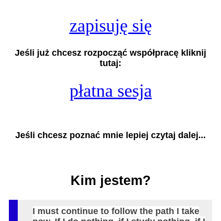
zapisuję się
Jeśli już chcesz rozpocząć współpracę kliknij
tutaj:
płatna sesja
Jeśli chcesz poznać mnie lepiej czytaj dalej...
Kim jestem?
I must continue to follow the path I take